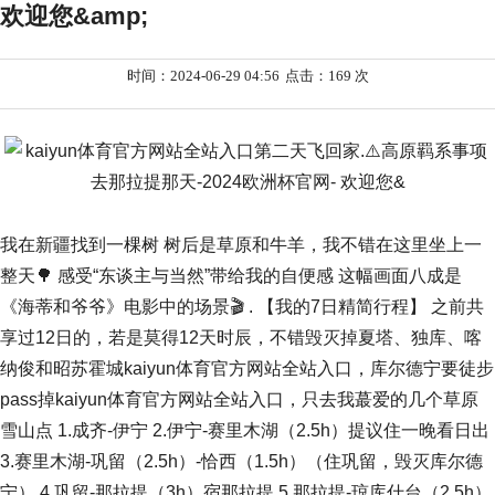
欢迎您&amp;
时间：2024-06-29 04:56
点击：169 次
我在新疆找到一棵树 树后是草原和牛羊，我不错在这里坐上一
整天🌳 感受“东谈主与当然”带给我的自便感 这幅画面八成是
《海蒂和爷爷》电影中的场景🎬 . 【我的7日精简行程】 之前共
享过12日的，若是莫得12天时辰，不错毁灭掉夏塔、独库、喀
纳俊和昭苏霍城kaiyun体育官方网站全站入口，库尔德宁要徒步
pass掉kaiyun体育官方网站全站入口，只去我蕞爱的几个草原
雪山点 1.成齐-伊宁 2.伊宁-赛里木湖（2.5h）提议住一晚看日出
3.赛里木湖-巩留（2.5h）-恰西（1.5h）（住巩留，毁灭库尔德
宁） 4.巩留-那拉提（3h）宿那拉提 5.那拉提-琼库什台（2.5h）