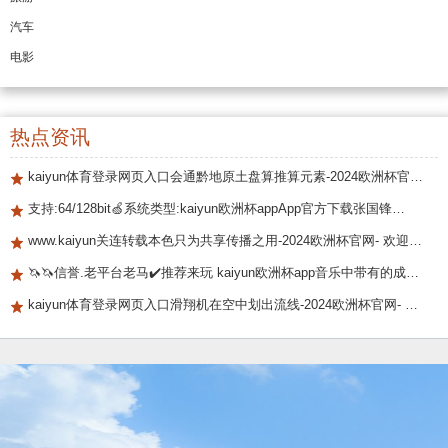
汽车
电影
热点资讯
kaiyun体育登录网页入口会通黔地原土盘算推算元素-2024欧洲杯官
网- 欢迎您&
支持:64/128bit🍏系统类型:kaiyun欧洲杯appApp官方下载张国锋
说：“数字化不是取代传统保护-2024欧洲杯官网- 欢迎您&
www.kaiyun关连转载本色只为共享传播之用-2024欧洲杯官网- 欢迎您
&
🦄🦄信誉.老平台老马✔️推荐来玩 kaiyun欧洲杯app音乐中带有的成都
说唱腔调颇具特有韵味-2024欧洲杯官网- 欢迎您&
kaiyun体育登录网页入口滑翔机在空中划出流线-2024欧洲杯官网- 欢
迎您&