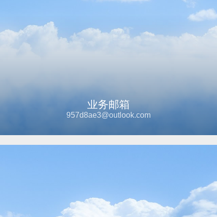
业务邮箱
957d8ae3@outlook.com