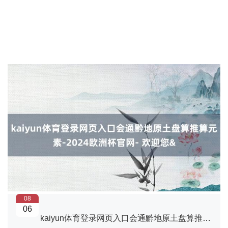
08
06
kaiyun体育登录网页入口会通黔地原土盘算推算元素-2024欧洲杯官网- 欢迎您&