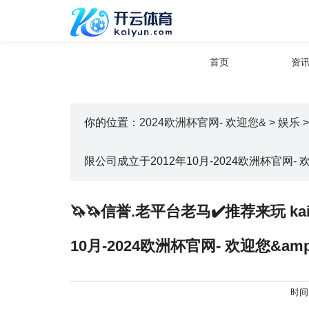
首页
资
你的位置：
2024欧洲杯官网- 欢迎您&
>
娱乐
>
限公司成立于2012年10月-2024欧洲杯官网- 欢
🦄🦄信誉.老平台老马✔️推荐来玩 k
10月-2024欧洲杯官网- 欢迎您&amp
时间：