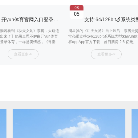
08
05
开yun体育官网入口登录体育却忘了拍一部及格的电影该有的基本条款-2024欧洲杯官网- 欢迎您&
淌若看到《功夫女足》票房，大略连
周星驰的《功夫女足》自上映后，票房走
出来了】他果真思不解白开yun体育
常亮眼支持:64/128bit🍏系统类型:kaiyun
登录体育，一样是卖情感，《寻秦
杯appApp官方下载，首日票房 2.6 亿元。
房为什么就惨成这么。其实谜底少许
矣 7 月 17 日下昼 5 时，累计票房已提高 1
——星爷此次玩的是功夫+女足的新
元。 票房沿路大叫大进的同期，影片口碑
查看更多->
查看更多->
古仔端上来的，是一盘炒了二十多年
南北极分化。 豆瓣开分 6.6 分，猫眼评分
 《寻秦记》的票房扑得有多惨？上映
达 9.4 分。但不管驳倒如何，有一个共鸣
集过亿，展望总票房惟一2.65亿，可
灵通了系数扣问：迪丽热巴在片中的发扬
就向上2亿。 算一笔温情的账——按
东说念主异常亮眼。 她饰演的峨眉队 8 号
的行业活动，至少要6亿票房智商不
前卫"钰珑"，性情赫然、反差感彻底。不雅
天乐这回输得底裤齐快没了。豆瓣开
看完后的第一响应通常是，这
分，不雅众吐槽剧情悬浮、逻辑欠亨，变