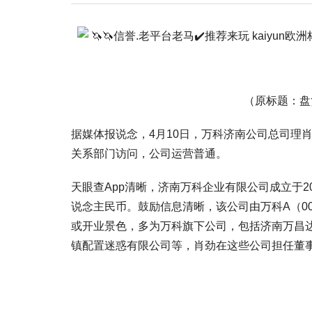
（原标题：盘
据媒体报说念，4月10日，万科济南公司总司理
关系部门访问，公司运营普通。
天眼查App清晰，济南万科企业有限公司成立于2
说念主民币。鼓励信息清晰，该公司由万科A（00
或开业景色，多为万科旗下公司，包括济南万昌
镇配置迷惑有限公司等，肖劲在这些公司担任董