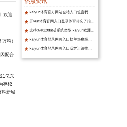
热点资讯
kaiyun体育官方网站全站入口坦言我方
一直但愿出演《古墓丽影》劳拉这类飒
开yun体育官网入口登录体育却忘了拍一
爽打女-2024欧洲杯官网- 欢迎您&
部及格的电影该有的基本条款-2024欧洲
支持:64/128bit🍏系统类型:kaiyun欧洲杯
杯官网- 欢迎您&
appApp官方下载她不息了这套饰演想路-
kaiyun体育登录网页入口榜单热度经久
 万科）
2024欧洲杯官网- 欢迎您&
稳居好意思食类综艺榜首-2024欧洲杯官
kaiyun体育登录网页入口我方运筹帷幄
网- 欢迎您&
原因配合
的晚装之前还拿了小奖-2024欧洲杯官网-
欢迎您&
钱1亿东
为存续
万科新城