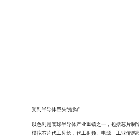
受到半导体巨头“抢购”
以色列是寰球半导体产业重镇之一，包括芯片制
模拟芯片代工见长，代工射频、电源、工业传感