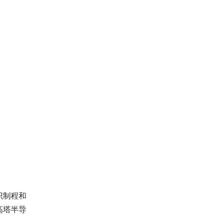
识制程和
高塔半导