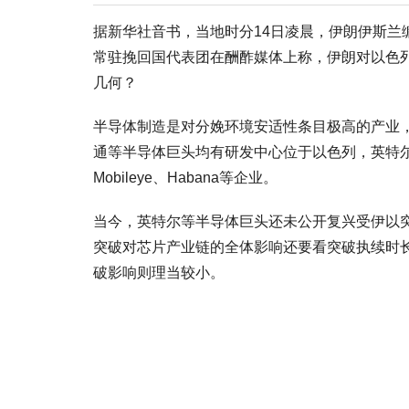
据新华社音书，当地时分14日凌晨，伊朗伊斯
常驻挽回国代表团在酬酢媒体上称，伊朗对以色列
几何？
半导体制造是对分娩环境安适性条目极高的产业
通等半导体巨头均有研发中心位于以色列，英特尔
Mobileye、Habana等企业。
当今，英特尔等半导体巨头还未公开复兴受伊以突
突破对芯片产业链的全体影响还要看突破执续时
破影响则理当较小。