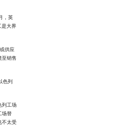
月，英
工是大界
或供应
馈至销售
以色列
色列工场
工场替
也不太受