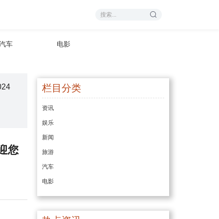
汽车
电影
24
栏目分类
资讯
娱乐
新闻
欢迎您
旅游
汽车
电影