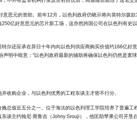
alks，不外在监管机构抒发反左右担忧后，高通随后烧毁了这笔交
好意思元的资助。前年12月，以色列政府仍晓示将向英特尔拨款
250亿好意思元的芯片新工场，这亦然跨国公司在以色列有史
特尔还应承在异日十年内向以色列供应商购买价值约166亿好
份声明中暗意：“以色列政府最新的辅助将确保以色列仍然是寰
地并收购企业，与以色列优秀的工程东谈主才密不行分。
分娩总值近五分之一。位于海法的以色列理工学院培养了普遍工
主约翰尼·斯鲁吉（Johny Srouji），他匡助苹果公司开垦