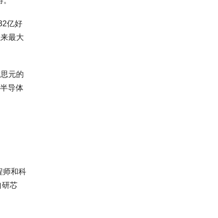
游。
32亿好
以来最大
意思元的
球半导体
程师和科
自研芯