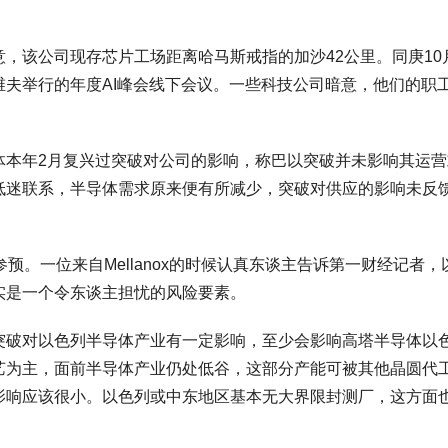
，该公司现存芯片工场距离哈马斯戒指的加沙42公里。同庚10
夫举行的年度AI峰会线下会议。一些科技公司暗意，他们的职
体本年2月复兴过突破对公司的影响，称巴以突破并未影响其运营
低迷联系，半导体需求原来便有所减少，突破对供应的影响未反
预。一位来自Mellanox的时候认真东谈主告诉第一财经记者，
实是一个令东谈主担忧的风险要素。
突破对以色列半导体产业有一定影响，至少会影响高塔半导体以
艺为主，面前半导体产业仍处低谷，这部分产能可被其他晶圆代
影响应该很小。以色列或中东地区基本无大界限封测厂，这方面