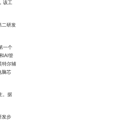
，该工
第二研发
第一个
AI管
英特尔辅
电脑芯
主。据
研发步