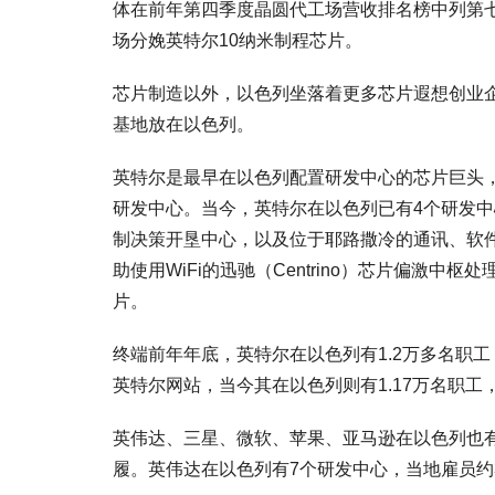
体在前年第四季度晶圆代工场营收排名榜中列第七
场分娩英特尔10纳米制程芯片。
芯片制造以外，以色列坐落着更多芯片遐想创业
基地放在以色列。
英特尔是最早在以色列配置研发中心的芯片巨头，
研发中心。当今，英特尔在以色列已有4个研发中
制决策开垦中心，以及位于耶路撒冷的通讯、软件会
助使用WiFi的迅驰（Centrino）芯片偏激
片。
终端前年年底，英特尔在以色列有1.2万多名职工
英特尔网站，当今其在以色列则有1.17万名职工，
英伟达、三星、微软、苹果、亚马逊在以色列也
履。英伟达在以色列有7个研发中心，当地雇员约3