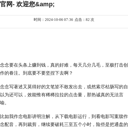
官网- 欢迎您&amp;
时间：2024-10-06 07:36
点击：82 次
念念要在头条上赚到钱，真的好难，每天几分几毛，至极打击创
作的眷注。到底要不要坚捏下去啊？
念念写著述又莫得好的文笔皆不敢发出去，或然索尽枯肠写的自
以为还可以，效能惟有稀稀拉拉的点击量，那热诚真的无法言
喻。
比如我作念电影讲明注解，从下载电影运行，到看电影写案牍作
念配音，再到裁剪，继续要破耗三至五个小时，险些是把通盘的