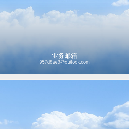
业务邮箱
957d8ae3@outlook.com