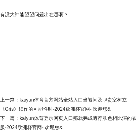
有没大神能望望问题出在哪啊？
上一篇：
kaiyun体育官方网站全站入口当被问及职责室树立
《Gris》续作的可能性时-2024欧洲杯官网- 欢迎您&
下一篇：
kaiyun体育登录网页入口那就弗成遴荐肤色相比深的衣
服-2024欧洲杯官网- 欢迎您&