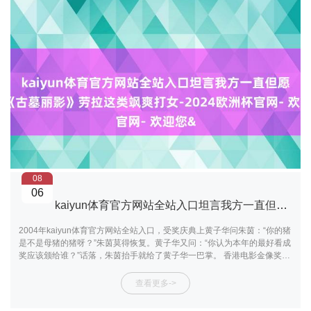
08
06
kaiyun体育官方网站全站入口坦言我方一直但愿出演《古墓丽影》劳拉这类飒爽打女-2024欧洲杯官网- 欢迎您&
2004年kaiyun体育官方网站全站入口，受奖庆典上黄子华问朱茵：“你的猪
是不是母猪的猪呀？”朱茵莫得恢复。黄子华又问：“你认为本年的最好看成
奖应该颁给谁？”话落，朱茵抬手就给了黄子华一巴掌。 香港电影金像奖历
来以和睦多礼的舞台互动为主，主抓东谈主油腔滑调衬托受奖氛围，一丝
出现充满冲突感的镜头，但 2004 年第 23 届金像奖直播现场，黄子华与朱
查看更多->
茵搭档颁发最好看成计算奖的一幕，二十年来反复被影迷说合，成为金像
奖史上极具争议的经典名样式，好意思满现场细节均有往常媒体一手直播