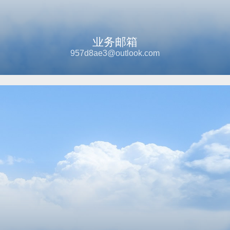
业务邮箱
957d8ae3@outlook.com