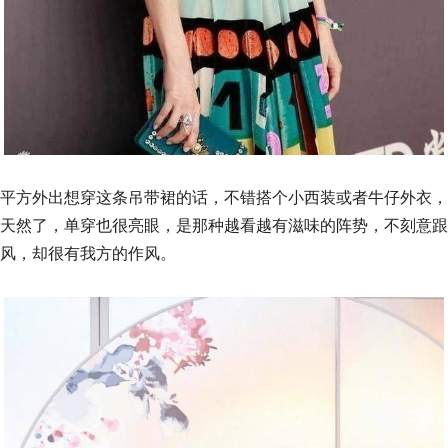
平方外出想穿这条吊带裙的话，不错搭个小西装或者牛仔外衣，
天然了，单穿也很亮眼，是那种越看越有滋味的阵势，不刻意跟
风，却很有我方的作风。