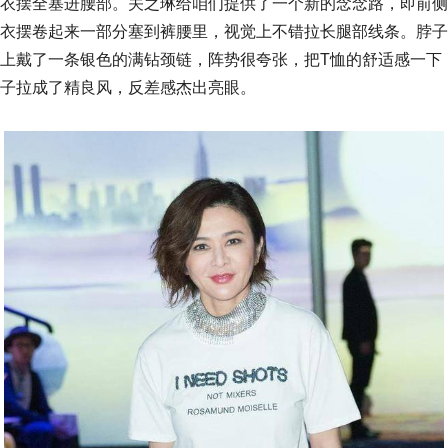
衣摆全塞进腰部。关之琳给咱们提供了一个新的念念路，即前侧
衣摆卷起来一部分塞到裤腰里，视觉上不错拉长腿部线条。脖子
上戴了一条银色的满钻颈链，阵势很夸张，把T恤的舒适感一下
子拉成了精良风，反差感杰出亮眼。