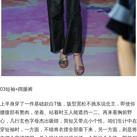
03短袖+阔腿裤
上半身穿了一件基础款白T恤，版型宽松不挑东说念主，即使你
腰腹部有赘肉，坐着、站着时王人能遮挡一二。再来看胸前野
心，几行玄色字母杰出吸睛，简短又带点小个性。咱们生计中在
穿短袖时，一方面，不错将衣摆全部垂下来，另一方面，则是将