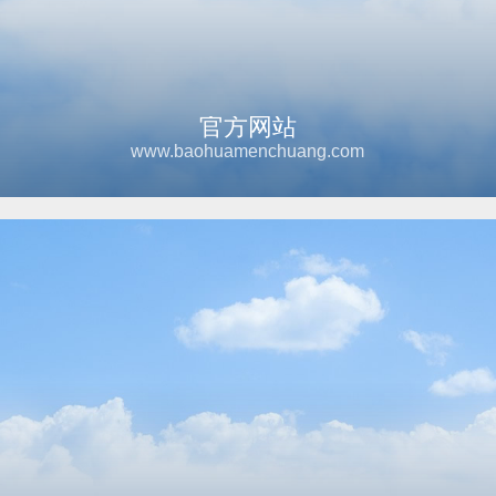
官方网站
www.baohuamenchuang.com