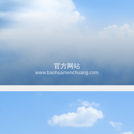
官方网站
www.baohuamenchuang.com