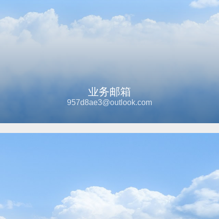
业务邮箱
957d8ae3@outlook.com