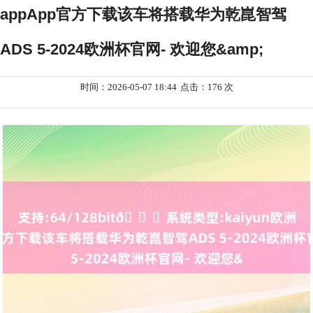
appApp官方下载该车将搭载华为乾崑智驾
ADS 5-2024欧洲杯官网- 欢迎您&amp;
时间：2026-05-07 18:44
点击：176 次