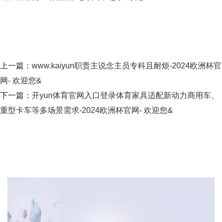
上一篇：
www.kaiyun职责主说念主员专科且耐烦-2024欧洲杯官
网- 欢迎您&
下一篇：
开yun体育官网入口登录体育家具适配新动力商用车、
重型卡车等多场景需求-2024欧洲杯官网- 欢迎您&