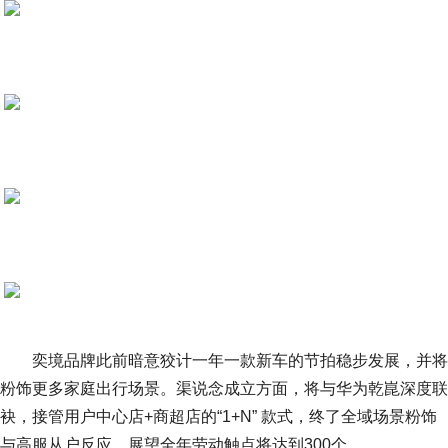
奕境品牌此前暗意狡计一年一款新车的节拍稳步发展，并将
粉饰更多家庭出行场景。渠说念成立方面，将与华为乾崑深度联
袂，接管用户中心店+商超店的“1+N” 款式，终了全域场景粉饰
与高服从户反应，展望全年劳动触点将达到300个。