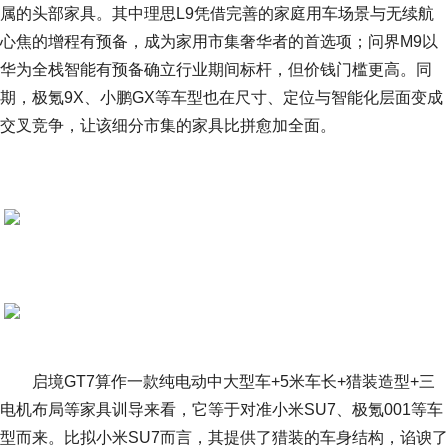
属的头部家具。其中理思L9凭借完善的家庭用车场景与无续航
心焦的增程有预备，成为家用市集奢华者的首选项；问界M9以
华为全栈智能有预备确立行业期间标杆，但价钱门槛更高。同
期，极氪9X、小鹏GX等车型也在尺寸、定位与智能化层面变成
交叉竞争，让该细分市集的家具比拼愈加全面。
启境GT7算作一款纯电动中大型车+5米车长+猎装造型+三
电机布局等家具训导来看，它等于对准小米SU7、极氪001等车
型而来。比拟小米SU7而言，其提供了猎装的车身结构，谄谀了