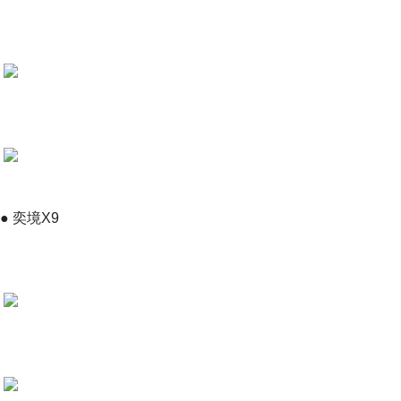
● 奕境X9