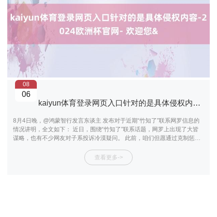
08
06
kaiyun体育登录网页入口针对的是具体侵权内容-2024欧洲杯官网- 欢迎您&
8月4日晚，@鸿蒙智行发言东谈主 发布对于近期“竹知了”联系网罗信息的
情况讲明，全文如下： 近日，围绕“竹知了”联系话题，网罗上出现了大皆
谋略，也有不少网友对子系投诉冷漠疑问。 此前，咱们但愿通过克制惩
办，幸免进一步放大争议，跟着联系信息抓续扩散，一些说法迟缓偏离事
实。咱们感谢各人的情切、月旦和监督。现将关连事实讲明如下： 永恒以
查看更多->
来，网罗上抓续存在坏机杼剪、仿冒联系高管声息、期骗AI丑化肖像、造
作归因、侮辱责难等侵害个东谈主正当职权的内容。咱们一直照章开展日
常取证和投诉。本次投诉是日常维权使命